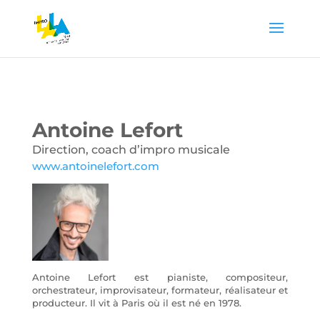
Antoine Lefort
Direction, coach d’impro musicale
www.antoinelefort.com
Antoine Lefort est pianiste, compositeur,
orchestrateur, improvisateur, formateur, réalisateur et
producteur. Il vit à Paris où il est né en 1978.